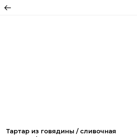
Тартар из говядины / сливочная